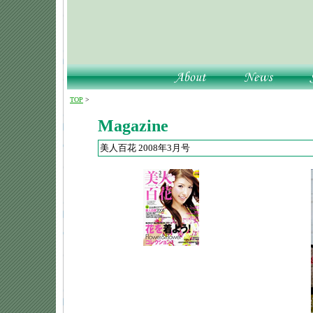
TOP
>
Magazine
美人百花 2008年3月号