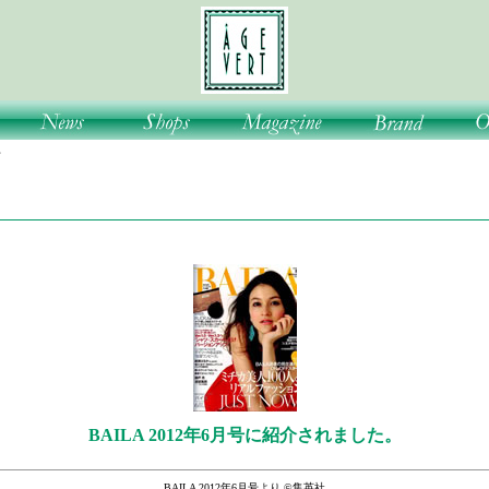
号
BAILA 2012年6月号に紹介されました。
BAILA 2012年6月号より ©集英社