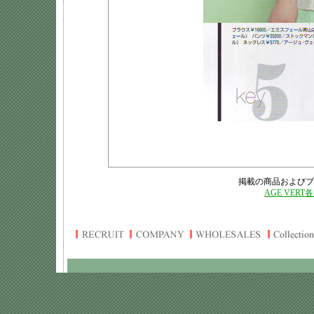
掲載の商品およびブ
AGE VERT