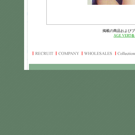
掲載の商品およびブ
AGE VERT